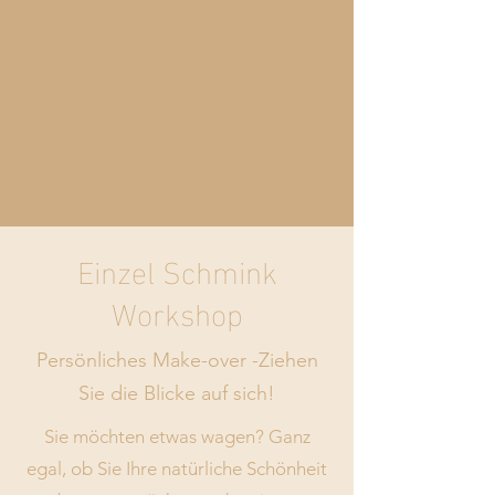
Einzel Schmink
Workshop
Persönliches Make-over -Ziehen
Sie die Blicke auf sich!
Sie möchten etwas wagen? Ganz
egal, ob Sie Ihre natürliche Schönheit